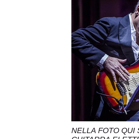
NELLA FOTO QUI