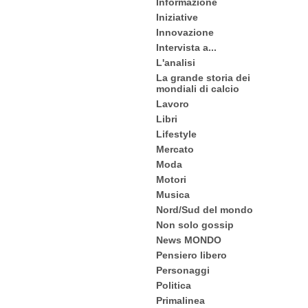
Informazione
Iniziative
Innovazione
Intervista a...
L'analisi
La grande storia dei
mondiali di calcio
Lavoro
Libri
Lifestyle
Mercato
Moda
Motori
Musica
Nord/Sud del mondo
Non solo gossip
News MONDO
Pensiero libero
Personaggi
Politica
Primalinea