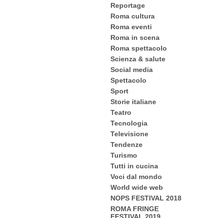
Reportage
Roma cultura
Roma eventi
Roma in scena
Roma spettacolo
Scienza & salute
Social media
Spettacolo
Sport
Storie italiane
Teatro
Tecnologia
Televisione
Tendenze
Turismo
Tutti in cucina
Voci dal mondo
World wide web
NOPS FESTIVAL 2018
ROMA FRINGE
FESTIVAL 2019