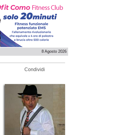
8 Agosto 2026
Condividi