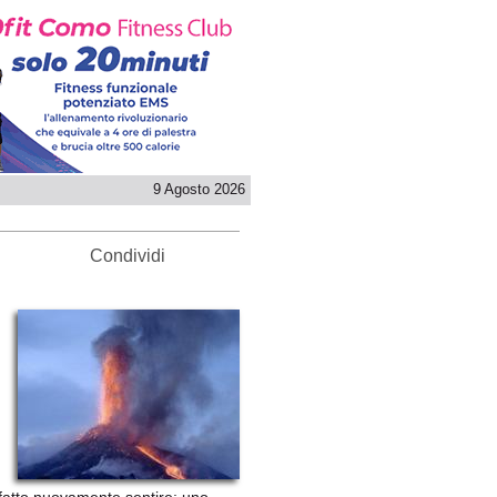
9 Agosto 2026
Condividi