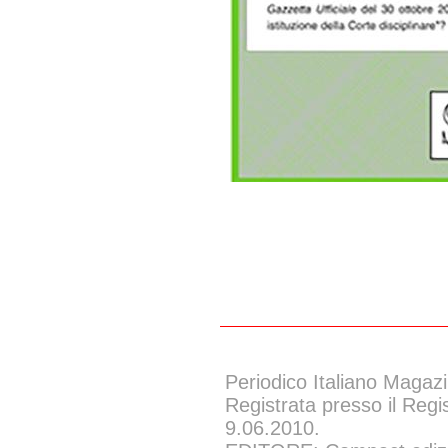
Periodico Italiano Magazi
Registrata presso il Regi
9.06.2010.