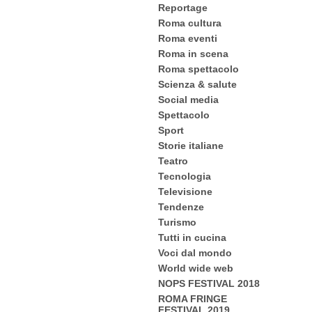
Reportage
Roma cultura
Roma eventi
Roma in scena
Roma spettacolo
Scienza & salute
Social media
Spettacolo
Sport
Storie italiane
Teatro
Tecnologia
Televisione
Tendenze
Turismo
Tutti in cucina
Voci dal mondo
World wide web
NOPS FESTIVAL 2018
ROMA FRINGE
FESTIVAL 2019