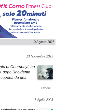
10 Agosto 2026
13 Novembre 2023
anto di Chernobyl, ha
o, dopo l'incidente
 coperta da una
LEGGI
7 Aprile 2023