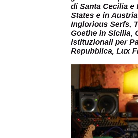
di Santa Cecilia e 
States e in Austria
Inglorious Serfs, 
Goethe in Sicilia
istituzionali per 
Repubblica, Lux Fil