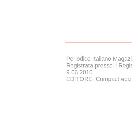
Periodico Italiano Magazi
Registrata presso il Regi
9.06.2010.
EDITORE: Compact edizion