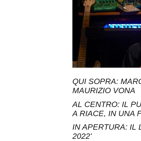
QUI SOPRA: MARC
MAURIZIO VONA
AL CENTRO: IL 
A RIACE, IN UNA
IN APERTURA: IL 
2022'