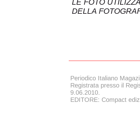
LE FOTO UTILIZZ
DELLA FOTOGRAF
Periodico Italiano Magazi
Registrata presso il Regi
9.06.2010.
EDITORE: Compact edizion