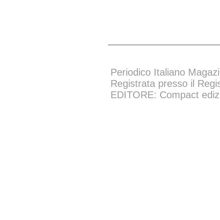
Periodico Italiano Magazi
Registrata presso il Regi
EDITORE: Compact edizion