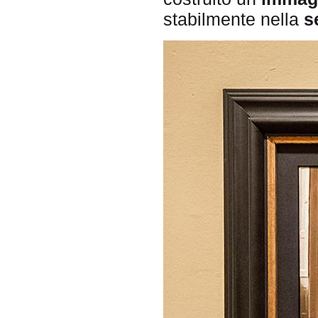
stabilmente nella
s