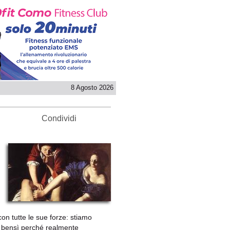
8 Agosto 2026
Condividi
on tutte le sue forze: stiamo
a, bensì perché realmente