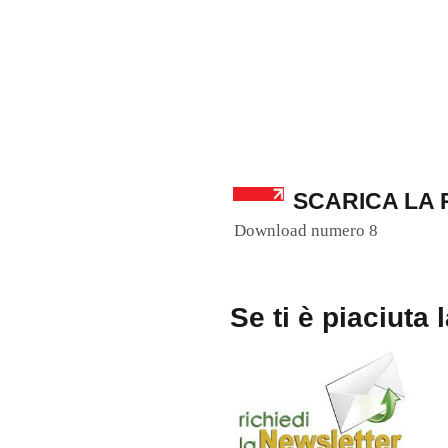
SCARICA LA 
Download numero 8
Se ti è piaciuta 