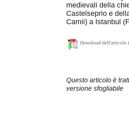
medievali della chi
Castelseprio e dell
Camii) a Istanbul (F
Download dell'articolo
Questo articolo è tra
versione sfogliabile