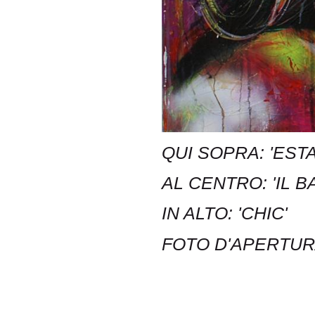
QUI SOPRA: 'ESTA
AL CENTRO: 'IL B
IN ALTO: 'CHIC'
FOTO D'APERTUR