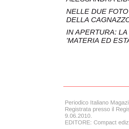
NELLE DUE FOTO
DELLA CAGNAZZO
IN APERTURA: L
'MATERIA ED ESTA
Periodico Italiano Magazi
Registrata presso il Regi
9.06.2010.
EDITORE: Compact edizion