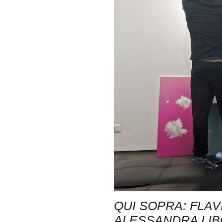
QUI SOPRA: FLAV
ALESSANDRA LIB