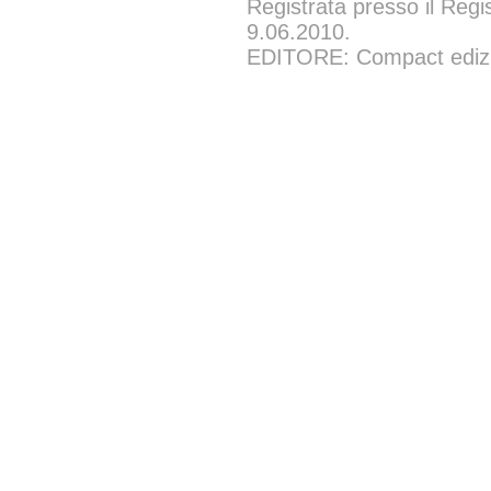
Registrata presso il Regi
9.06.2010.
EDITORE: Compact edizion