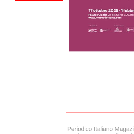
Periodico Italiano Magazi