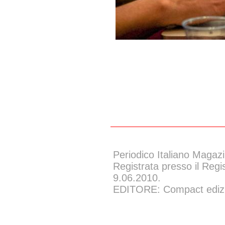
Periodico Italiano Magazi
Registrata presso il Regi
9.06.2010.
EDITORE: Compact edizion