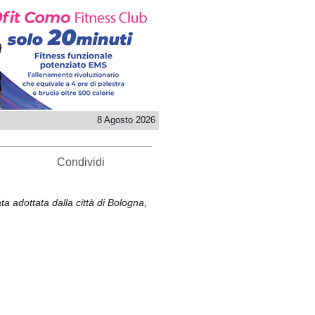
8 Agosto 2026
Condividi
ata adottata dalla città di Bologna,