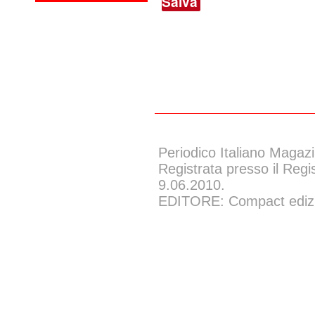
Salva
Periodico Italiano Magazi
Registrata presso il Regi
9.06.2010.
EDITORE: Compact edizion