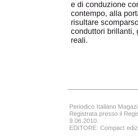
e di conduzione cor
contempo, alla porta
risultare scomparso
conduttori brillanti, 
reali.
Periodico Italiano Magazi
Registrata presso il Regi
9.06.2010.
EDITORE: Compact edizion