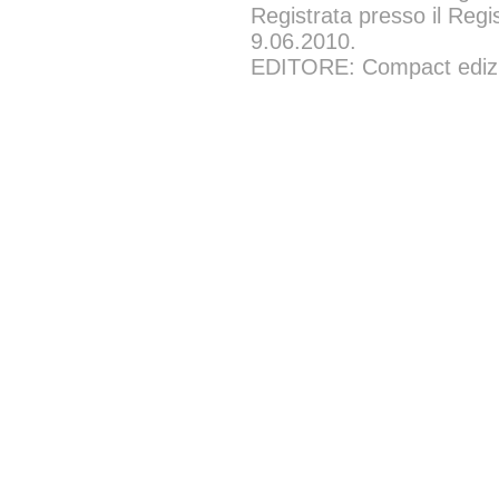
Registrata presso il Regi
9.06.2010.
EDITORE: Compact edizion