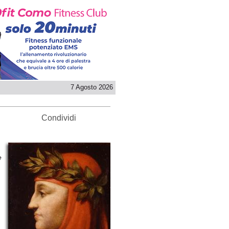
7 Agosto 2026
Condividi
e