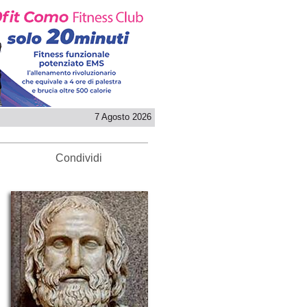
7 Agosto 2026
Condividi