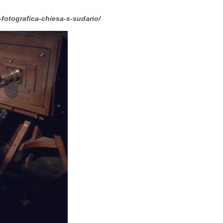
fotografica-chiesa-s-sudario/