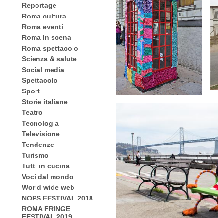
Reportage
Roma cultura
Roma eventi
Roma in scena
Roma spettacolo
Scienza & salute
Social media
Spettacolo
Sport
Storie italiane
Teatro
Tecnologia
Televisione
Tendenze
Turismo
Tutti in cucina
Voci dal mondo
World wide web
NOPS FESTIVAL 2018
ROMA FRINGE
FESTIVAL 2019