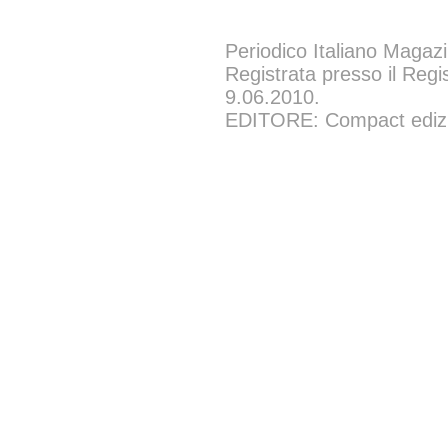
Periodico Italiano Magazi
Registrata presso il Regi
9.06.2010.
EDITORE: Compact edizion