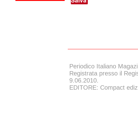
Periodico Italiano Magazi
Registrata presso il Regi
9.06.2010.
EDITORE: Compact edizion