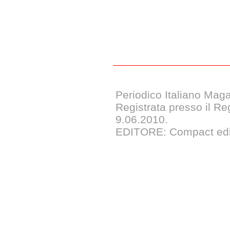
Periodico Italiano Maga
Registrata presso il Reg
9.06.2010.
EDITORE: Compact edizi