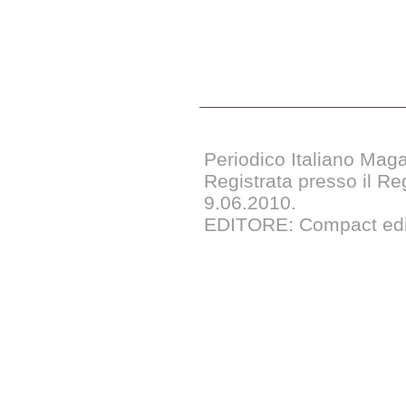
Periodico Italiano Maga
Registrata presso il Reg
9.06.2010.
EDITORE: Compact edizi