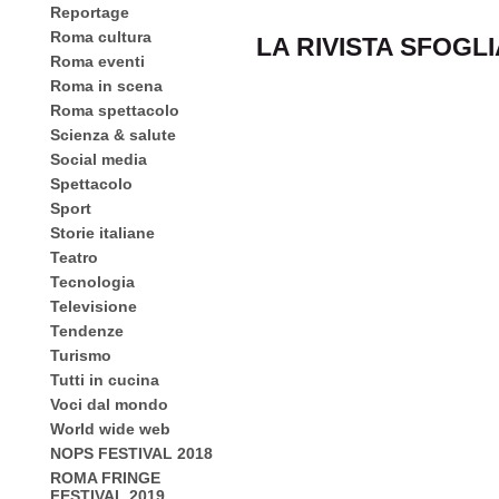
Reportage
Roma cultura
LA RIVISTA SFOGL
Roma eventi
Roma in scena
Roma spettacolo
Scienza & salute
Social media
Spettacolo
Sport
Storie italiane
Teatro
Tecnologia
Televisione
Tendenze
Turismo
Tutti in cucina
Voci dal mondo
World wide web
NOPS FESTIVAL 2018
ROMA FRINGE
FESTIVAL 2019