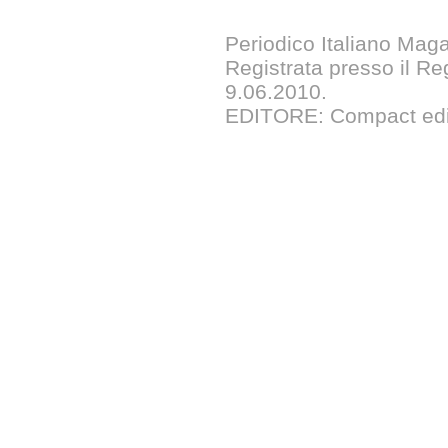
Periodico Italiano Maga
Registrata presso il Reg
9.06.2010.
EDITORE: Compact edizi