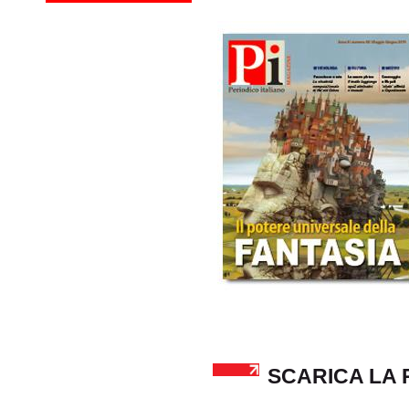
SCARICA LA 