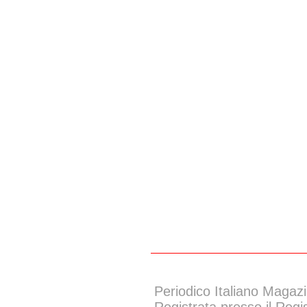
Periodico Italiano Magazi