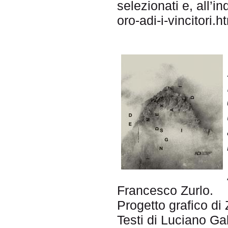
selezionati e, all’
oro-adi-i-vincitori.h
Francesco Zurlo.
Progetto grafico di
Testi di Luciano Gal