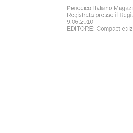
Periodico Italiano Magazi
Registrata presso il Regi
9.06.2010.
EDITORE: Compact edizion