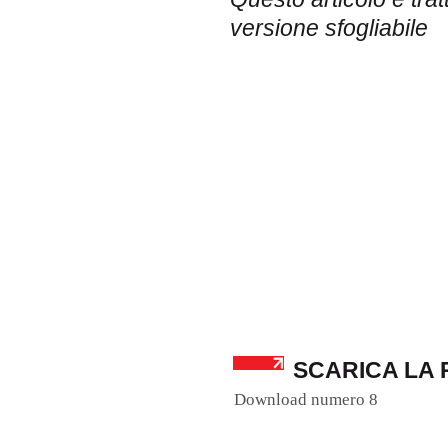
versione sfogliabile
SCARICA LA 
Download numero 8