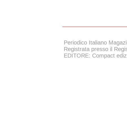
Periodico Italiano Magazi
Registrata presso il Regi
EDITORE: Compact edizion