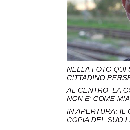
NELLA FOTO QUI
CITTADINO PERS
AL CENTRO: LA 
NON E' COME MIA'
IN APERTURA: IL
COPIA DEL SUO L