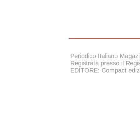
Periodico Italiano Magazi
Registrata presso il Regi
EDITORE: Compact edizion