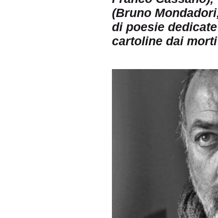
(Bruno Mondadori, 
di poesie dedicate
cartoline dai morti’