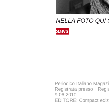
NELLA FOTO QUI 
Salva
Periodico Italiano Magazi
Registrata presso il Regi
9.06.2010.
EDITORE: Compact edizion