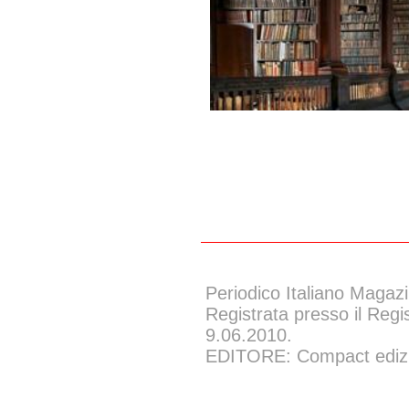
Periodico Italiano Magazi
Registrata presso il Regi
9.06.2010.
EDITORE: Compact edizion