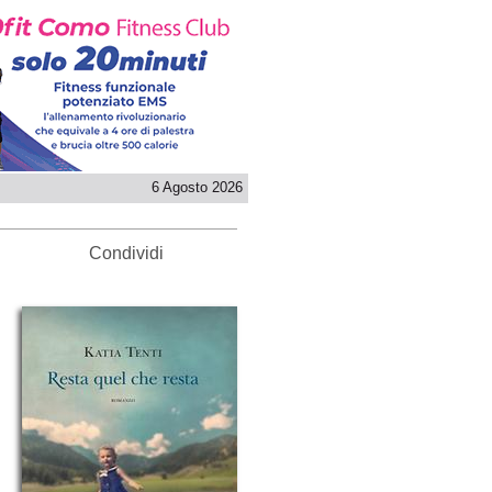
6 Agosto 2026
Condividi