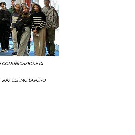
 E COMUNICAZIONE DI
L SUO ULTIMO LAVORO