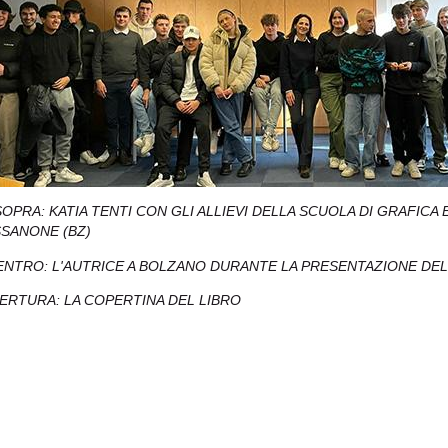
SOPRA: KATIA TENTI CON GLI ALLIEVI DELLA SCUOLA DI GRAFICA
SANONE (BZ)
ENTRO: L'AUTRICE A BOLZANO DURANTE LA PRESENTAZIONE DE
PERTURA: LA COPERTINA DEL LIBRO