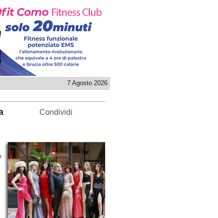
7 Agosto 2026
a
Condividi
e