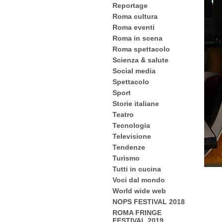
Reportage
Roma cultura
Roma eventi
Roma in scena
Roma spettacolo
Scienza & salute
Social media
Spettacolo
Sport
Storie italiane
Teatro
Tecnologia
Televisione
Tendenze
Turismo
Tutti in cucina
Voci dal mondo
World wide web
NOPS FESTIVAL 2018
ROMA FRINGE
FESTIVAL 2019