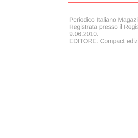
Periodico Italiano Magazi
Registrata presso il Regi
9.06.2010.
EDITORE: Compact edizion