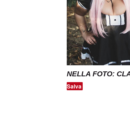
NELLA FOTO: CLA
Salva