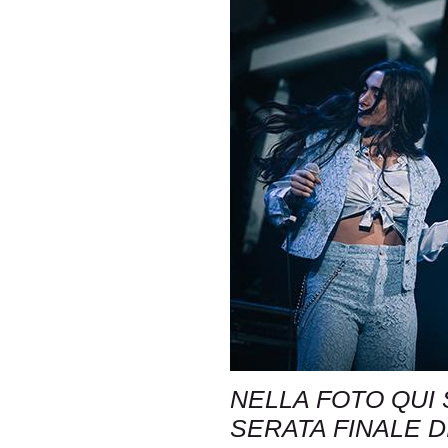
NELLA FOTO QUI
SERATA FINALE D