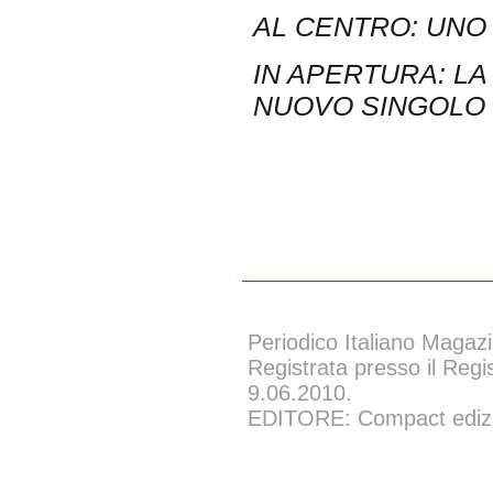
AL CENTRO: UNO
IN APERTURA: LA 
NUOVO SINGOLO 
Periodico Italiano Magazi
Registrata presso il Regi
9.06.2010.
EDITORE: Compact edizion