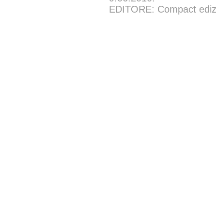
EDITORE: Compact edizion