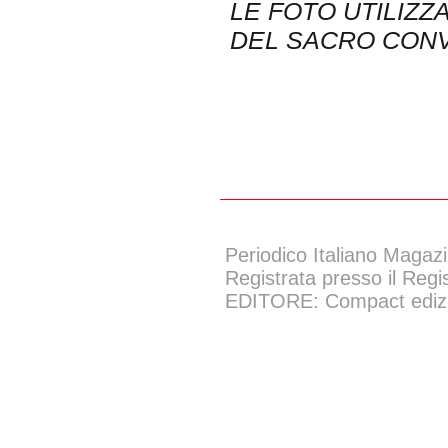
LE FOTO UTILIZZ
DEL SACRO CONV
Periodico Italiano Magazi
Registrata presso il Regi
EDITORE: Compact edizion