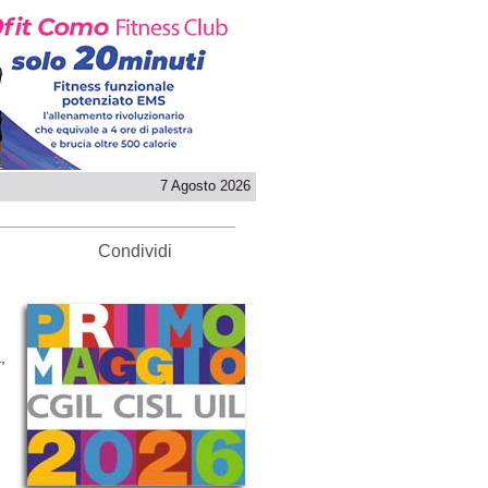
7 Agosto 2026
Condividi
,