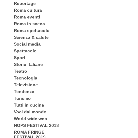
Reportage
Roma cultura
Roma eventi
Roma in scena
Roma spettacolo
Scienza & salute
Social media
Spettacolo
Sport
Storie italiane
Teatro
Tecnologia
Televisione
Tendenze
Turismo
Tutti in cucina
Voci dal mondo
World wide web
NOPS FESTIVAL 2018
ROMA FRINGE
FESTIVAL 2019