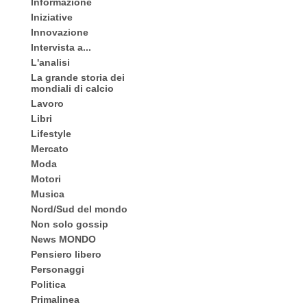
Informazione
Iniziative
Innovazione
Intervista a...
L'analisi
La grande storia dei
mondiali di calcio
Lavoro
Libri
Lifestyle
Mercato
Moda
Motori
Musica
Nord/Sud del mondo
Non solo gossip
News MONDO
Pensiero libero
Personaggi
Politica
Primalinea