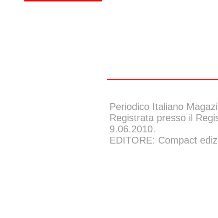
Periodico Italiano Magazi
Registrata presso il Regi
9.06.2010.
EDITORE: Compact edizion