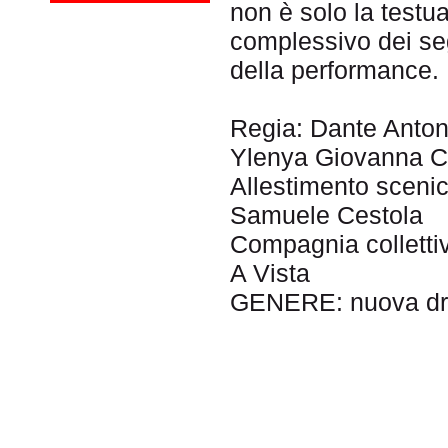
non è solo la testua
complessivo dei seg
della performance.
Regia: Dante Antonel
Ylenya Giovanna C
Allestimento scenic
Samuele Cestola
Compagnia collettiv
A Vista
GENERE: nuova dr