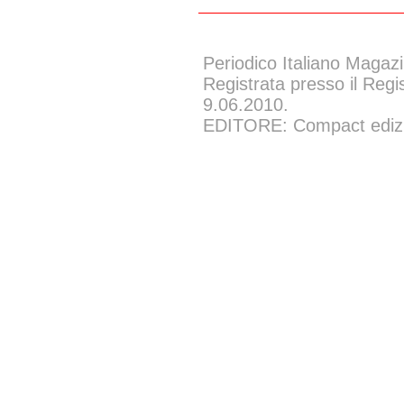
Periodico Italiano Magazi
Registrata presso il Regi
9.06.2010.
EDITORE: Compact edizion