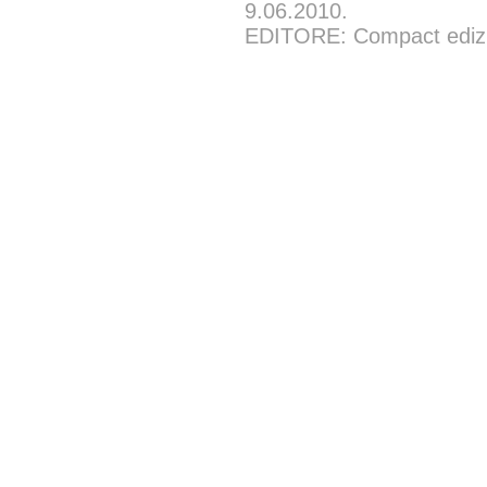
9.06.2010.
EDITORE: Compact edizion