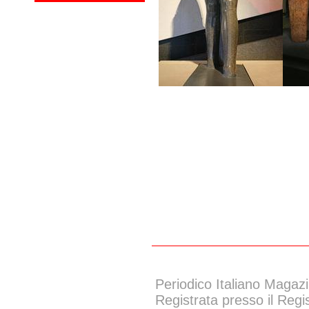
Periodico Italiano Magazi
Registrata presso il Regi