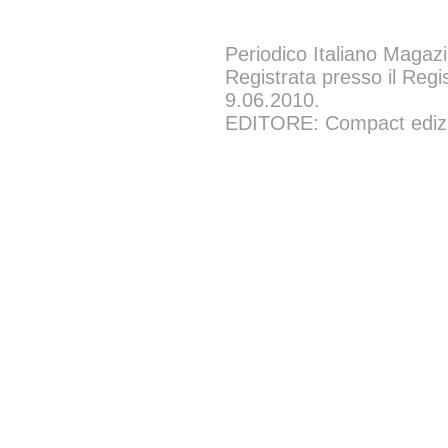
Periodico Italiano Magazi
Registrata presso il Regi
9.06.2010.
EDITORE: Compact edizion