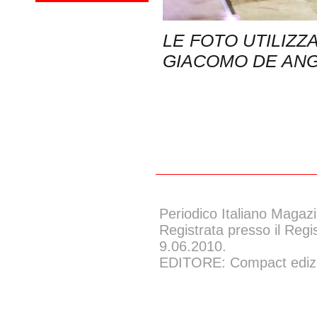
LE FOTO UTILIZZ
GIACOMO DE ANG
Periodico Italiano Magazi
Registrata presso il Regi
9.06.2010.
EDITORE: Compact edizion