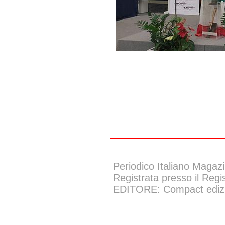
Periodico Italiano Magazi
Registrata presso il Regi
EDITORE: Compact edizion