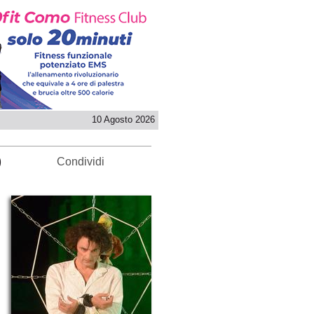
10 Agosto 2026
)
Condividi