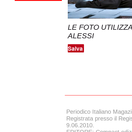
LE FOTO UTILIZZ
ALESSI
Salva
Periodico Italiano Magazi
Registrata presso il Regi
9.06.2010.