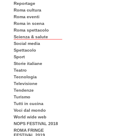
Reportage
Roma cultura
Roma eventi
Roma in scena
Roma spettacolo
Scienza & salute
Social media
Spettacolo
Sport
Storie italiane
Teatro
Tecnologia
Televisione
Tendenze
Turismo
Tutti in cucina
Voci dal mondo
World wide web
NOPS FESTIVAL 2018
ROMA FRINGE
FESTIVAL 2019